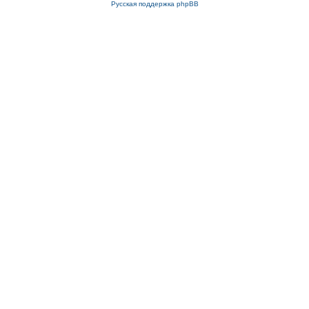
Русская поддержка phpBB