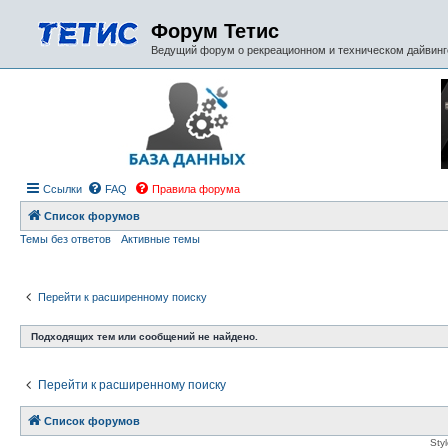
Форум Тетис
Ведущий форум о рекреационном и техническом дайвинге
Ссылки
FAQ
Правила форума
Список форумов
Темы без ответов
Активные темы
Перейти к расширенному поиску
Подходящих тем или сообщений не найдено.
Перейти к расширенному поиску
Список форумов
Sty