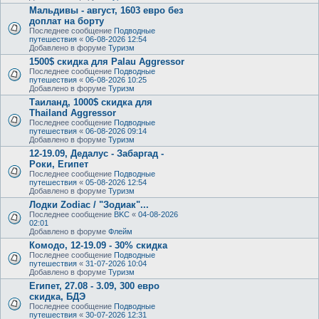
Мальдивы - август, 1603 евро без
доплат на борту
Последнее сообщение
Подводные
путешествия
«
06-08-2026 12:54
Добавлено в форуме
Туризм
1500$ скидка для Palau Aggressor
Последнее сообщение
Подводные
путешествия
«
06-08-2026 10:25
Добавлено в форуме
Туризм
Таиланд, 1000$ скидка для
Thailand Aggressor
Последнее сообщение
Подводные
путешествия
«
06-08-2026 09:14
Добавлено в форуме
Туризм
12-19.09, Дедалус - Забаргад -
Роки, Египет
Последнее сообщение
Подводные
путешествия
«
05-08-2026 12:54
Добавлено в форуме
Туризм
Лодки Zodiac / "Зодиак"...
Последнее сообщение
BKC
«
04-08-2026
02:01
Добавлено в форуме
Флейм
Комодо, 12-19.09 - 30% скидка
Последнее сообщение
Подводные
путешествия
«
31-07-2026 10:04
Добавлено в форуме
Туризм
Египет, 27.08 - 3.09, 300 евро
скидка, БДЭ
Последнее сообщение
Подводные
путешествия
«
30-07-2026 12:31