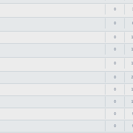
0
0
0
0
0
0
0
0
0
0