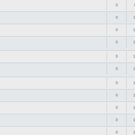
0
0
0
0
0
0
0
0
0
0
0