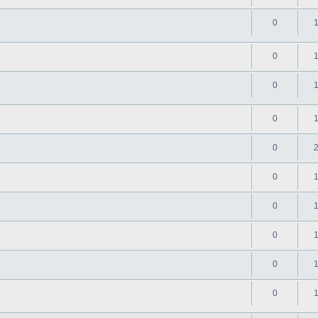
0
0
0
0
0
0
0
0
0
0