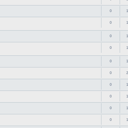
0
0
0
0
0
0
0
0
0
0