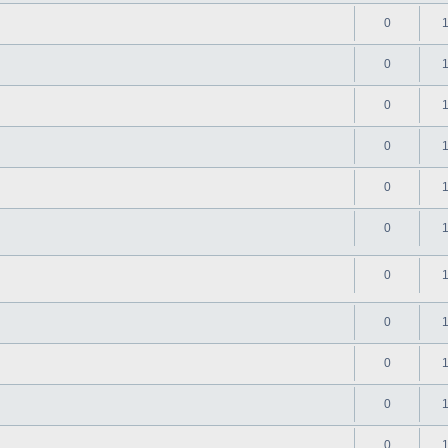
0
0
0
0
0
0
0
0
0
0
0