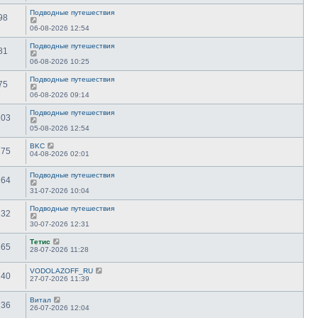
Подводные путешествия
98
06-08-2026 12:54
Подводные путешествия
81
06-08-2026 10:25
Подводные путешествия
75
06-08-2026 09:14
Подводные путешествия
103
05-08-2026 12:54
BKC
175
04-08-2026 02:01
Подводные путешествия
164
31-07-2026 10:04
Подводные путешествия
132
30-07-2026 12:31
Тетис
265
28-07-2026 11:28
VODOLAZOFF_RU
140
27-07-2026 11:39
Витал
136
26-07-2026 12:04