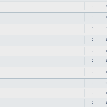
0
0
0
0
0
0
0
0
0
0