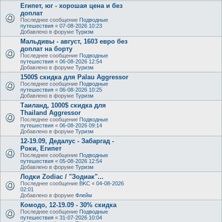
Египет, юг - хорошая цена и без
доплат
Последнее сообщение
Подводные
путешествия
«
07-08-2026 10:23
Добавлено в форуме
Туризм
Мальдивы - август, 1603 евро без
доплат на борту
Последнее сообщение
Подводные
путешествия
«
06-08-2026 12:54
Добавлено в форуме
Туризм
1500$ скидка для Palau Aggressor
Последнее сообщение
Подводные
путешествия
«
06-08-2026 10:25
Добавлено в форуме
Туризм
Таиланд, 1000$ скидка для
Thailand Aggressor
Последнее сообщение
Подводные
путешествия
«
06-08-2026 09:14
Добавлено в форуме
Туризм
12-19.09, Дедалус - Забаргад -
Роки, Египет
Последнее сообщение
Подводные
путешествия
«
05-08-2026 12:54
Добавлено в форуме
Туризм
Лодки Zodiac / "Зодиак"...
Последнее сообщение
BKC
«
04-08-2026
02:01
Добавлено в форуме
Флейм
Комодо, 12-19.09 - 30% скидка
Последнее сообщение
Подводные
путешествия
«
31-07-2026 10:04