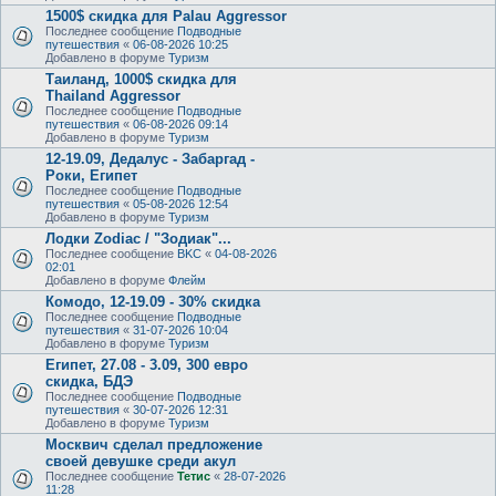
1500$ скидка для Palau Aggressor
Последнее сообщение
Подводные
путешествия
«
06-08-2026 10:25
Добавлено в форуме
Туризм
Таиланд, 1000$ скидка для
Thailand Aggressor
Последнее сообщение
Подводные
путешествия
«
06-08-2026 09:14
Добавлено в форуме
Туризм
12-19.09, Дедалус - Забаргад -
Роки, Египет
Последнее сообщение
Подводные
путешествия
«
05-08-2026 12:54
Добавлено в форуме
Туризм
Лодки Zodiac / "Зодиак"...
Последнее сообщение
BKC
«
04-08-2026
02:01
Добавлено в форуме
Флейм
Комодо, 12-19.09 - 30% скидка
Последнее сообщение
Подводные
путешествия
«
31-07-2026 10:04
Добавлено в форуме
Туризм
Египет, 27.08 - 3.09, 300 евро
скидка, БДЭ
Последнее сообщение
Подводные
путешествия
«
30-07-2026 12:31
Добавлено в форуме
Туризм
Москвич сделал предложение
своей девушке среди акул
Последнее сообщение
Тетис
«
28-07-2026
11:28