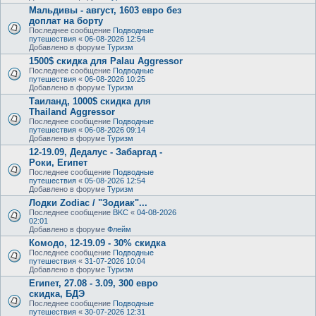
Мальдивы - август, 1603 евро без
доплат на борту
Последнее сообщение
Подводные
путешествия
«
06-08-2026 12:54
Добавлено в форуме
Туризм
1500$ скидка для Palau Aggressor
Последнее сообщение
Подводные
путешествия
«
06-08-2026 10:25
Добавлено в форуме
Туризм
Таиланд, 1000$ скидка для
Thailand Aggressor
Последнее сообщение
Подводные
путешествия
«
06-08-2026 09:14
Добавлено в форуме
Туризм
12-19.09, Дедалус - Забаргад -
Роки, Египет
Последнее сообщение
Подводные
путешествия
«
05-08-2026 12:54
Добавлено в форуме
Туризм
Лодки Zodiac / "Зодиак"...
Последнее сообщение
BKC
«
04-08-2026
02:01
Добавлено в форуме
Флейм
Комодо, 12-19.09 - 30% скидка
Последнее сообщение
Подводные
путешествия
«
31-07-2026 10:04
Добавлено в форуме
Туризм
Египет, 27.08 - 3.09, 300 евро
скидка, БДЭ
Последнее сообщение
Подводные
путешествия
«
30-07-2026 12:31