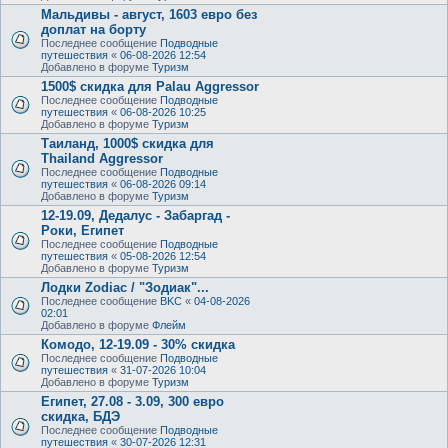
Мальдивы - август, 1603 евро без
доплат на борту
Последнее сообщение
Подводные
путешествия
«
06-08-2026 12:54
Добавлено в форуме
Туризм
1500$ скидка для Palau Aggressor
Последнее сообщение
Подводные
путешествия
«
06-08-2026 10:25
Добавлено в форуме
Туризм
Таиланд, 1000$ скидка для
Thailand Aggressor
Последнее сообщение
Подводные
путешествия
«
06-08-2026 09:14
Добавлено в форуме
Туризм
12-19.09, Дедалус - Забаргад -
Роки, Египет
Последнее сообщение
Подводные
путешествия
«
05-08-2026 12:54
Добавлено в форуме
Туризм
Лодки Zodiac / "Зодиак"...
Последнее сообщение
BKC
«
04-08-2026
02:01
Добавлено в форуме
Флейм
Комодо, 12-19.09 - 30% скидка
Последнее сообщение
Подводные
путешествия
«
31-07-2026 10:04
Добавлено в форуме
Туризм
Египет, 27.08 - 3.09, 300 евро
скидка, БДЭ
Последнее сообщение
Подводные
путешествия
«
30-07-2026 12:31