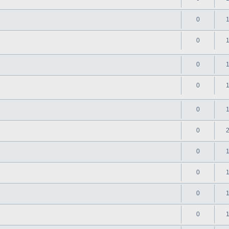
0
0
0
0
0
0
0
0
0
0