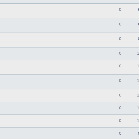
0
0
0
0
0
0
0
0
0
0