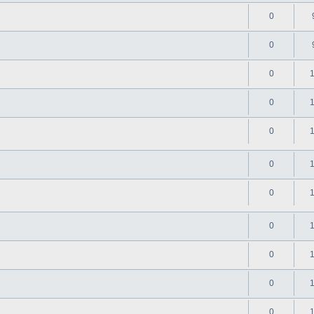
0
0
0
0
0
0
0
0
0
0
0