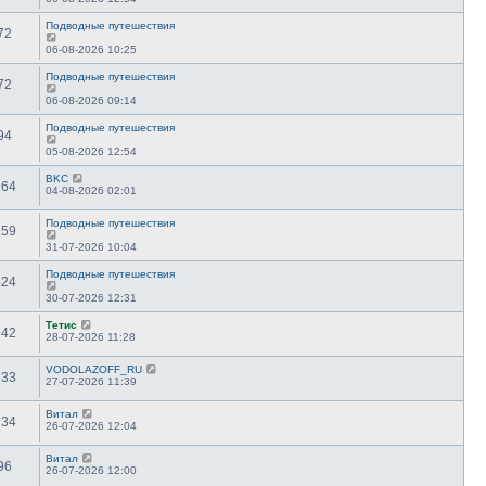
Подводные путешествия
72
06-08-2026 10:25
Подводные путешествия
72
06-08-2026 09:14
Подводные путешествия
94
05-08-2026 12:54
BKC
164
04-08-2026 02:01
Подводные путешествия
159
31-07-2026 10:04
Подводные путешествия
124
30-07-2026 12:31
Тетис
242
28-07-2026 11:28
VODOLAZOFF_RU
133
27-07-2026 11:39
Витал
134
26-07-2026 12:04
Витал
96
26-07-2026 12:00