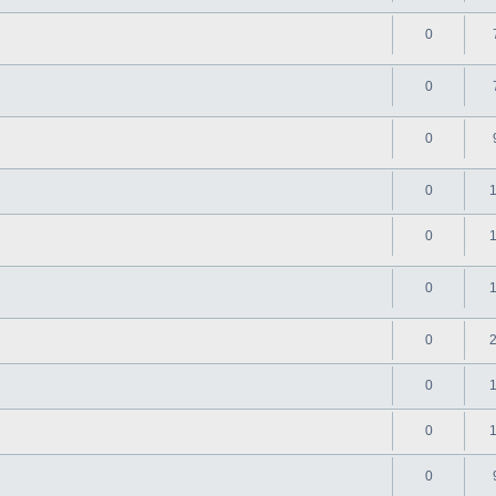
0
0
0
0
0
0
0
0
0
0