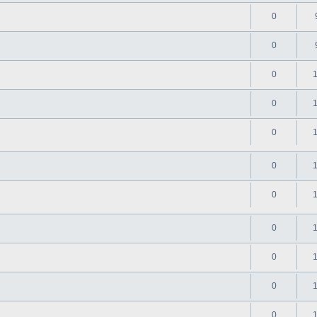
0
0
0
0
0
0
0
0
0
0
0