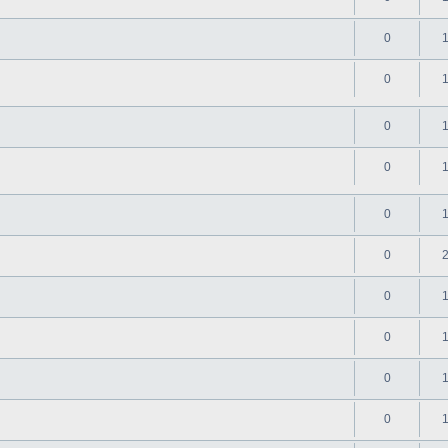
0
0
0
0
0
0
0
0
0
0