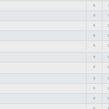
0
0
0
0
0
0
0
0
0
0
0