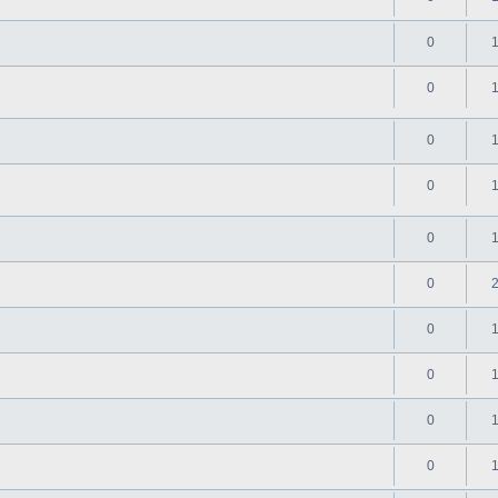
0
0
0
0
0
0
0
0
0
0