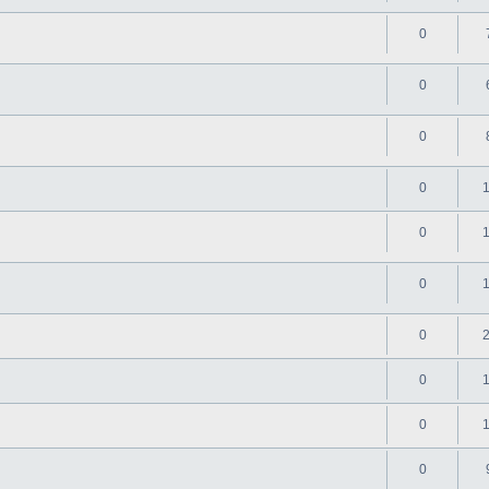
0
0
0
0
0
0
0
0
0
0