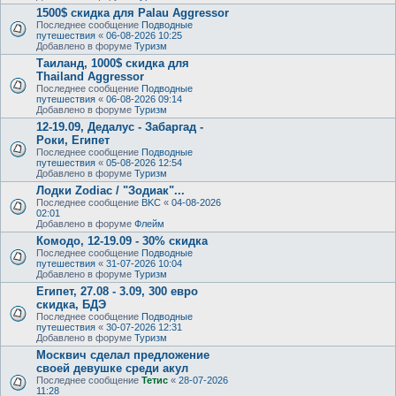
1500$ скидка для Palau Aggressor
Последнее сообщение
Подводные
путешествия
«
06-08-2026 10:25
Добавлено в форуме
Туризм
Таиланд, 1000$ скидка для
Thailand Aggressor
Последнее сообщение
Подводные
путешествия
«
06-08-2026 09:14
Добавлено в форуме
Туризм
12-19.09, Дедалус - Забаргад -
Роки, Египет
Последнее сообщение
Подводные
путешествия
«
05-08-2026 12:54
Добавлено в форуме
Туризм
Лодки Zodiac / "Зодиак"...
Последнее сообщение
BKC
«
04-08-2026
02:01
Добавлено в форуме
Флейм
Комодо, 12-19.09 - 30% скидка
Последнее сообщение
Подводные
путешествия
«
31-07-2026 10:04
Добавлено в форуме
Туризм
Египет, 27.08 - 3.09, 300 евро
скидка, БДЭ
Последнее сообщение
Подводные
путешествия
«
30-07-2026 12:31
Добавлено в форуме
Туризм
Москвич сделал предложение
своей девушке среди акул
Последнее сообщение
Тетис
«
28-07-2026
11:28