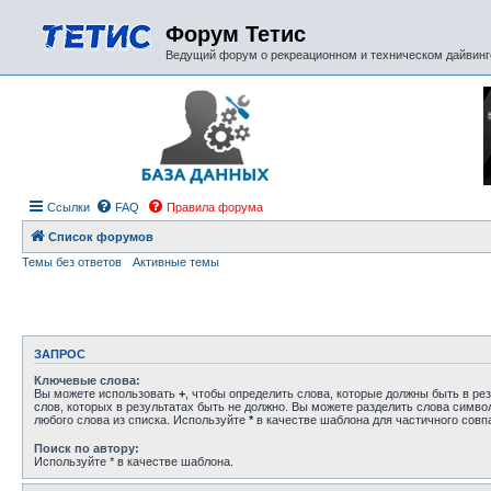
Форум Тетис
Ведущий форум о рекреационном и техническом дайвинге
Ссылки
FAQ
Правила форума
Список форумов
Темы без ответов
Активные темы
ЗАПРОС
Ключевые слова:
Вы можете использовать
+
, чтобы определить слова, которые должны быть в рез
слов, которых в результатах быть не должно. Вы можете разделить слова симв
любого слова из списка. Используйте
*
в качестве шаблона для частичного совп
Поиск по автору:
Используйте * в качестве шаблона.