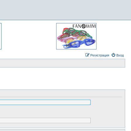
Регистрация
Вход