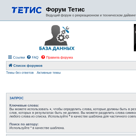
Форум Тетис
Ведущий форум о рекреационном и техническом дайвинге
Ссылки
FAQ
Правила форума
Список форумов
Темы без ответов
Активные темы
ЗАПРОС
Ключевые слова:
Вы можете использовать
+
, чтобы определить слова, которые должны быть в рез
слов, которых в результатах быть не должно. Вы можете разделить слова симв
любого слова из списка. Используйте
*
в качестве шаблона для частичного совп
Поиск по автору:
Используйте * в качестве шаблона.