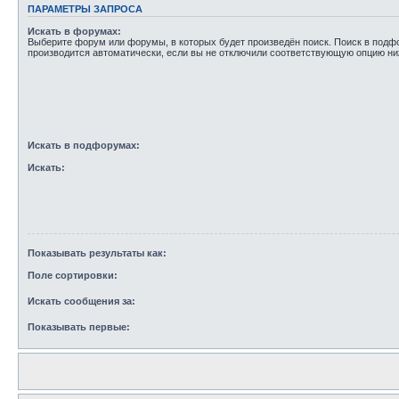
ПАРАМЕТРЫ ЗАПРОСА
Искать в форумах:
Выберите форум или форумы, в которых будет произведён поиск. Поиск в под
производится автоматически, если вы не отключили соответствующую опцию ни
Искать в подфорумах:
Искать:
Показывать результаты как:
Поле сортировки:
Искать сообщения за:
Показывать первые: