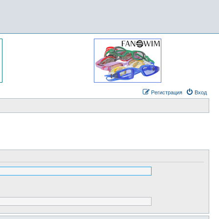
Регистрация
Вход