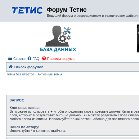
Форум Тетис
Ведущий форум о рекреационном и техническом дайвинге
Ссылки
FAQ
Правила форума
Список форумов
Темы без ответов
Активные темы
ЗАПРОС
Ключевые слова:
Вы можете использовать
+
, чтобы определить слова, которые должны быть в рез
слов, которых в результатах быть не должно. Вы можете разделить слова симв
любого слова из списка. Используйте
*
в качестве шаблона для частичного совп
Поиск по автору:
Используйте * в качестве шаблона.