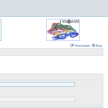
Регистрация
Вход