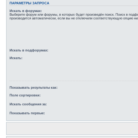
ПАРАМЕТРЫ ЗАПРОСА
Искать в форумах:
Выберите форум или форумы, в которых будет произведён поиск. Поиск в под
производится автоматически, если вы не отключили соответствующую опцию ни
Искать в подфорумах:
Искать:
Показывать результаты как:
Поле сортировки:
Искать сообщения за:
Показывать первые: