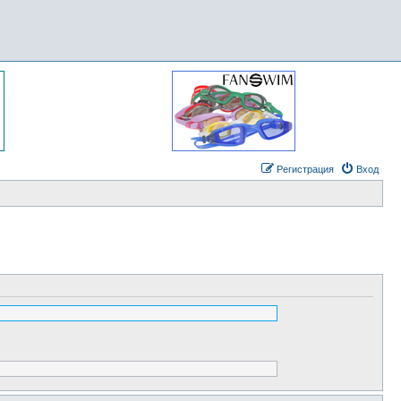
Регистрация
Вход