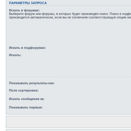
ПАРАМЕТРЫ ЗАПРОСА
Искать в форумах:
Выберите форум или форумы, в которых будет произведён поиск. Поиск в под
производится автоматически, если вы не отключили соответствующую опцию ни
Искать в подфорумах:
Искать:
Показывать результаты как:
Поле сортировки:
Искать сообщения за:
Показывать первые: