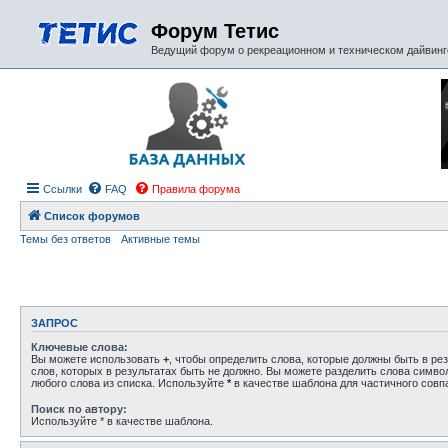
Форум Тетис
Ведущий форум о рекреационном и техническом дайвинге
Ссылки
FAQ
Правила форума
Список форумов
Темы без ответов
Активные темы
ЗАПРОС
Ключевые слова:
Вы можете использовать
+
, чтобы определить слова, которые должны быть в рез
слов, которых в результатах быть не должно. Вы можете разделить слова симв
любого слова из списка. Используйте
*
в качестве шаблона для частичного совп
Поиск по автору:
Используйте * в качестве шаблона.