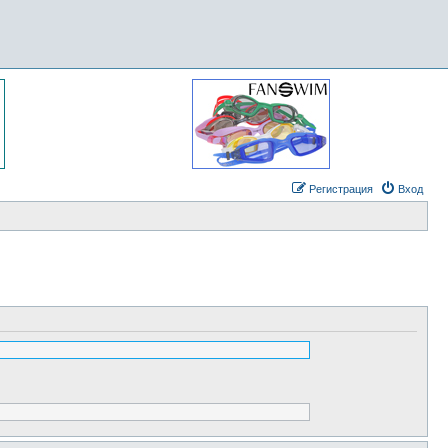
Регистрация
Вход