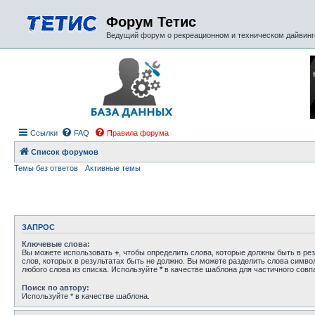
Форум Тетис
Ведущий форум о рекреационном и техническом дайвинге
Ссылки
FAQ
Правила форума
Список форумов
Темы без ответов
Активные темы
ЗАПРОС
Ключевые слова:
Вы можете использовать
+
, чтобы определить слова, которые должны быть в рез
слов, которых в результатах быть не должно. Вы можете разделить слова симв
любого слова из списка. Используйте
*
в качестве шаблона для частичного совп
Поиск по автору:
Используйте * в качестве шаблона.