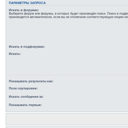
ПАРАМЕТРЫ ЗАПРОСА
Искать в форумах:
Выберите форум или форумы, в которых будет произведён поиск. Поиск в под
производится автоматически, если вы не отключили соответствующую опцию ни
Искать в подфорумах:
Искать:
Показывать результаты как:
Поле сортировки:
Искать сообщения за:
Показывать первые: