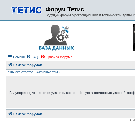
Форум Тетис
Ведущий форум о рекреационном и техническом дайвинге
Ссылки
FAQ
Правила форума
Список форумов
Темы без ответов
Активные темы
Вы уверены, что хотите удалить все cookie, установленные данной ко
Список форумов
Sty