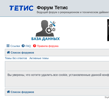
Форум Тетис
Ведущий форум о рекреационном и техническом дайвинге
Ссылки
FAQ
Правила форума
Список форумов
Темы без ответов
Активные темы
Вы уверены, что хотите удалить все cookie, установленные данной ко
Список форумов
Sty