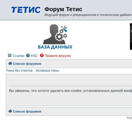
Форум Тетис
Ведущий форум о рекреационном и техническом дайвинге
Ссылки
FAQ
Правила форума
Список форумов
Темы без ответов
Активные темы
Вы уверены, что хотите удалить все cookie, установленные данной ко
Список форумов
Sty