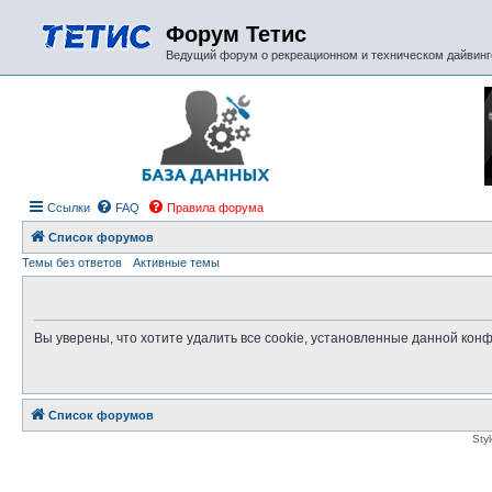
Форум Тетис
Ведущий форум о рекреационном и техническом дайвинге
Ссылки
FAQ
Правила форума
Список форумов
Темы без ответов
Активные темы
Вы уверены, что хотите удалить все cookie, установленные данной ко
Список форумов
Sty