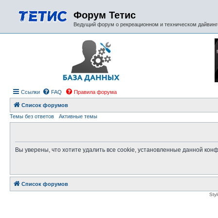
Форум Тетис
Ведущий форум о рекреационном и техническом дайвинге
Ссылки
FAQ
Правила форума
Список форумов
Темы без ответов
Активные темы
Вы уверены, что хотите удалить все cookie, установленные данной ко
Список форумов
Sty