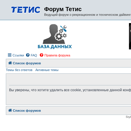
Форум Тетис
Ведущий форум о рекреационном и техническом дайвинге
Ссылки
FAQ
Правила форума
Список форумов
Темы без ответов
Активные темы
Вы уверены, что хотите удалить все cookie, установленные данной ко
Список форумов
Sty