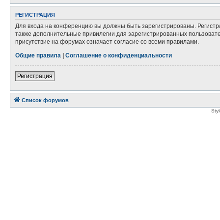
РЕГИСТРАЦИЯ
Для входа на конференцию вы должны быть зарегистрированы. Регистр
также дополнительные привилегии для зарегистрированных пользовател
присутствие на форумах означает согласие со всеми правилами.
Общие правила
|
Соглашение о конфиденциальности
Регистрация
Список форумов
Sty