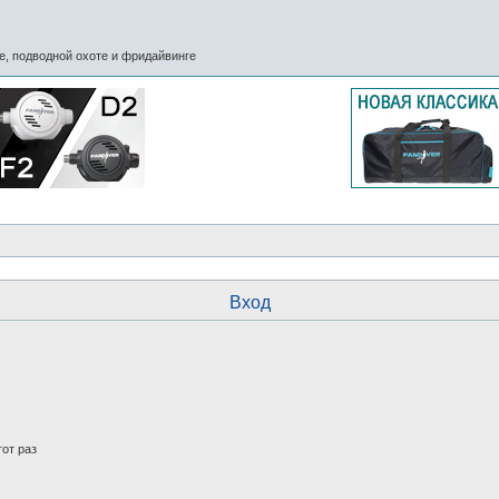
, подводной охоте и фридайвинге
Вход
от раз