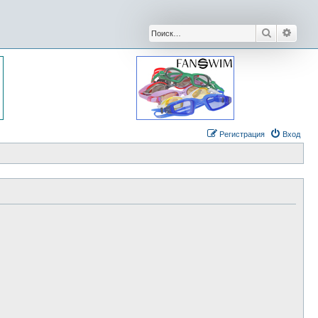
Поиск
Расши
Регистрация
Вход