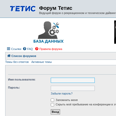
Форум Тетис
Ведущий форум о рекреационном и техническом дайвинге
Ссылки
FAQ
Правила форума
Список форумов
Темы без ответов
Активные темы
Имя пользователя:
Пароль:
Забыли пароль?
Запомнить меня
Скрыть моё пребывание на конференции в эт