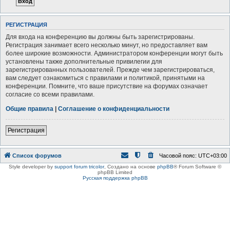
РЕГИСТРАЦИЯ
Для входа на конференцию вы должны быть зарегистрированы.
Регистрация занимает всего несколько минут, но предоставляет вам
более широкие возможности. Администратором конференции могут быть
установлены также дополнительные привилегии для
зарегистрированных пользователей. Прежде чем зарегистрироваться,
вам следует ознакомиться с правилами и политикой, принятыми на
конференции. Помните, что ваше присутствие на форумах означает
согласие со всеми правилами.
Общие правила
|
Соглашение о конфиденциальности
Регистрация
Список форумов
Часовой пояс:
UTC+03:00
Style developer by
support forum tricolor
,
Создано на основе
phpBB
® Forum Software ©
phpBB Limited
Русская поддержка phpBB