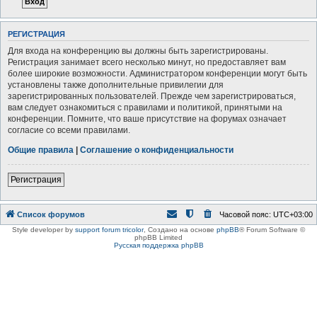
РЕГИСТРАЦИЯ
Для входа на конференцию вы должны быть зарегистрированы.
Регистрация занимает всего несколько минут, но предоставляет вам
более широкие возможности. Администратором конференции могут быть
установлены также дополнительные привилегии для
зарегистрированных пользователей. Прежде чем зарегистрироваться,
вам следует ознакомиться с правилами и политикой, принятыми на
конференции. Помните, что ваше присутствие на форумах означает
согласие со всеми правилами.
Общие правила
|
Соглашение о конфиденциальности
Регистрация
Список форумов
Часовой пояс:
UTC+03:00
Style developer by
support forum tricolor
,
Создано на основе
phpBB
® Forum Software ©
phpBB Limited
Русская поддержка phpBB