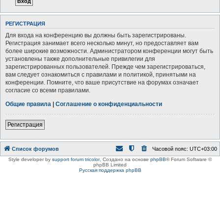
РЕГИСТРАЦИЯ
Для входа на конференцию вы должны быть зарегистрированы.
Регистрация занимает всего несколько минут, но предоставляет вам
более широкие возможности. Администратором конференции могут быть
установлены также дополнительные привилегии для
зарегистрированных пользователей. Прежде чем зарегистрироваться,
вам следует ознакомиться с правилами и политикой, принятыми на
конференции. Помните, что ваше присутствие на форумах означает
согласие со всеми правилами.
Общие правила
|
Соглашение о конфиденциальности
Регистрация
Список форумов
Часовой пояс:
UTC+03:00
Style developer by
support forum tricolor
,
Создано на основе
phpBB
® Forum Software ©
phpBB Limited
Русская поддержка phpBB