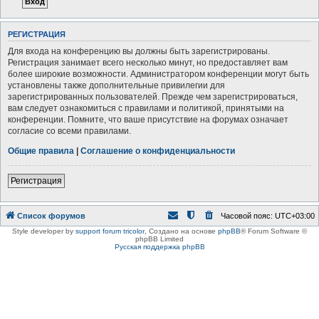
РЕГИСТРАЦИЯ
Для входа на конференцию вы должны быть зарегистрированы.
Регистрация занимает всего несколько минут, но предоставляет вам
более широкие возможности. Администратором конференции могут быть
установлены также дополнительные привилегии для
зарегистрированных пользователей. Прежде чем зарегистрироваться,
вам следует ознакомиться с правилами и политикой, принятыми на
конференции. Помните, что ваше присутствие на форумах означает
согласие со всеми правилами.
Общие правила
|
Соглашение о конфиденциальности
Регистрация
Список форумов
Часовой пояс:
UTC+03:00
Style developer by
support forum tricolor
,
Создано на основе
phpBB
® Forum Software ©
phpBB Limited
Русская поддержка phpBB