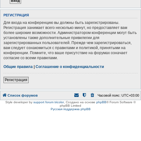
РЕГИСТРАЦИЯ
Для входа на конференцию вы должны быть зарегистрированы.
Регистрация занимает всего несколько минут, но предоставляет вам
более широкие возможности. Администратором конференции могут быть
установлены также дополнительные привилегии для
зарегистрированных пользователей. Прежде чем зарегистрироваться,
вам следует ознакомиться с правилами и политикой, принятыми на
конференции. Помните, что ваше присутствие на форумах означает
согласие со всеми правилами.
Общие правила
|
Соглашение о конфиденциальности
Регистрация
Список форумов
Часовой пояс:
UTC+03:00
Style developer by
support forum tricolor
,
Создано на основе
phpBB
® Forum Software ©
phpBB Limited
Русская поддержка phpBB