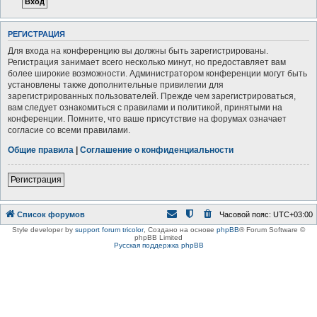
РЕГИСТРАЦИЯ
Для входа на конференцию вы должны быть зарегистрированы.
Регистрация занимает всего несколько минут, но предоставляет вам
более широкие возможности. Администратором конференции могут быть
установлены также дополнительные привилегии для
зарегистрированных пользователей. Прежде чем зарегистрироваться,
вам следует ознакомиться с правилами и политикой, принятыми на
конференции. Помните, что ваше присутствие на форумах означает
согласие со всеми правилами.
Общие правила
|
Соглашение о конфиденциальности
Регистрация
Список форумов
Часовой пояс:
UTC+03:00
Style developer by
support forum tricolor
,
Создано на основе
phpBB
® Forum Software ©
phpBB Limited
Русская поддержка phpBB