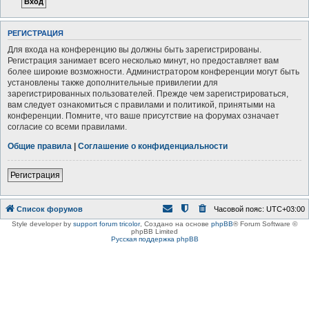
РЕГИСТРАЦИЯ
Для входа на конференцию вы должны быть зарегистрированы.
Регистрация занимает всего несколько минут, но предоставляет вам
более широкие возможности. Администратором конференции могут быть
установлены также дополнительные привилегии для
зарегистрированных пользователей. Прежде чем зарегистрироваться,
вам следует ознакомиться с правилами и политикой, принятыми на
конференции. Помните, что ваше присутствие на форумах означает
согласие со всеми правилами.
Общие правила
|
Соглашение о конфиденциальности
Регистрация
Список форумов
Часовой пояс:
UTC+03:00
Style developer by
support forum tricolor
,
Создано на основе
phpBB
® Forum Software ©
phpBB Limited
Русская поддержка phpBB