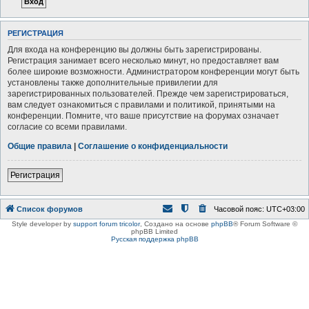
РЕГИСТРАЦИЯ
Для входа на конференцию вы должны быть зарегистрированы.
Регистрация занимает всего несколько минут, но предоставляет вам
более широкие возможности. Администратором конференции могут быть
установлены также дополнительные привилегии для
зарегистрированных пользователей. Прежде чем зарегистрироваться,
вам следует ознакомиться с правилами и политикой, принятыми на
конференции. Помните, что ваше присутствие на форумах означает
согласие со всеми правилами.
Общие правила
|
Соглашение о конфиденциальности
Регистрация
Список форумов
Часовой пояс:
UTC+03:00
Style developer by
support forum tricolor
,
Создано на основе
phpBB
® Forum Software ©
phpBB Limited
Русская поддержка phpBB