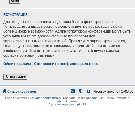
РЕГИСТРАЦИЯ
Для входа на конференцию вы должны быть зарегистрированы.
Регистрация занимает всего несколько минут, но предоставляет вам
более широкие возможности. Администратором конференции могут быть
установлены также дополнительные привилегии для
зарегистрированных пользователей. Прежде чем зарегистрироваться,
вам следует ознакомиться с правилами и политикой, принятыми на
конференции. Помните, что ваше присутствие на форумах означает
согласие со всеми правилами.
Общие правила
|
Соглашение о конфиденциальности
Регистрация
Список форумов
Часовой пояс:
UTC+03:00
Style developer by
support forum tricolor
,
Создано на основе
phpBB
® Forum Software ©
phpBB Limited
Русская поддержка phpBB