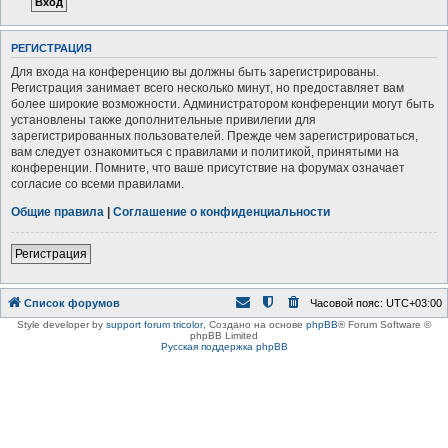
РЕГИСТРАЦИЯ
Для входа на конференцию вы должны быть зарегистрированы.
Регистрация занимает всего несколько минут, но предоставляет вам
более широкие возможности. Администратором конференции могут быть
установлены также дополнительные привилегии для
зарегистрированных пользователей. Прежде чем зарегистрироваться,
вам следует ознакомиться с правилами и политикой, принятыми на
конференции. Помните, что ваше присутствие на форумах означает
согласие со всеми правилами.
Общие правила
|
Соглашение о конфиденциальности
Регистрация
Список форумов
Часовой пояс:
UTC+03:00
Style developer by
support forum tricolor
,
Создано на основе
phpBB
® Forum Software ©
phpBB Limited
Русская поддержка phpBB