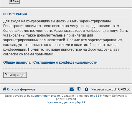
РЕГИСТРАЦИЯ
Для входа на конференцию вы должны быть зарегистрированы.
Регистрация занимает всего несколько минут, но предоставляет вам
более широкие возможности. Администратором конференции могут быть
установлены также дополнительные привилегии для
зарегистрированных пользователей. Прежде чем зарегистрироваться,
вам следует ознакомиться с правилами и политикой, принятыми на
конференции. Помните, что ваше присутствие на форумах означает
согласие со всеми правилами.
Общие правила
|
Соглашение о конфиденциальности
Регистрация
Список форумов
Часовой пояс:
UTC+03:00
Style developer by
support forum tricolor
,
Создано на основе
phpBB
® Forum Software ©
phpBB Limited
Русская поддержка phpBB