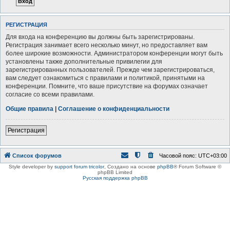
РЕГИСТРАЦИЯ
Для входа на конференцию вы должны быть зарегистрированы.
Регистрация занимает всего несколько минут, но предоставляет вам
более широкие возможности. Администратором конференции могут быть
установлены также дополнительные привилегии для
зарегистрированных пользователей. Прежде чем зарегистрироваться,
вам следует ознакомиться с правилами и политикой, принятыми на
конференции. Помните, что ваше присутствие на форумах означает
согласие со всеми правилами.
Общие правила
|
Соглашение о конфиденциальности
Регистрация
Список форумов
Часовой пояс:
UTC+03:00
Style developer by
support forum tricolor
,
Создано на основе
phpBB
® Forum Software ©
phpBB Limited
Русская поддержка phpBB