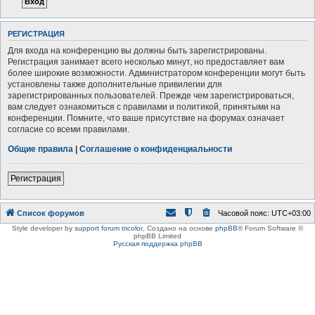
РЕГИСТРАЦИЯ
Для входа на конференцию вы должны быть зарегистрированы.
Регистрация занимает всего несколько минут, но предоставляет вам
более широкие возможности. Администратором конференции могут быть
установлены также дополнительные привилегии для
зарегистрированных пользователей. Прежде чем зарегистрироваться,
вам следует ознакомиться с правилами и политикой, принятыми на
конференции. Помните, что ваше присутствие на форумах означает
согласие со всеми правилами.
Общие правила
|
Соглашение о конфиденциальности
Регистрация
Список форумов
Часовой пояс:
UTC+03:00
Style developer by
support forum tricolor
,
Создано на основе
phpBB
® Forum Software ©
phpBB Limited
Русская поддержка phpBB