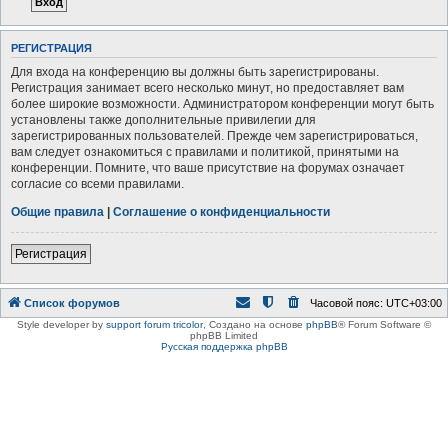
РЕГИСТРАЦИЯ
Для входа на конференцию вы должны быть зарегистрированы.
Регистрация занимает всего несколько минут, но предоставляет вам
более широкие возможности. Администратором конференции могут быть
установлены также дополнительные привилегии для
зарегистрированных пользователей. Прежде чем зарегистрироваться,
вам следует ознакомиться с правилами и политикой, принятыми на
конференции. Помните, что ваше присутствие на форумах означает
согласие со всеми правилами.
Общие правила
|
Соглашение о конфиденциальности
Регистрация
Список форумов
Часовой пояс:
UTC+03:00
Style developer by
support forum tricolor
,
Создано на основе
phpBB
® Forum Software ©
phpBB Limited
Русская поддержка phpBB