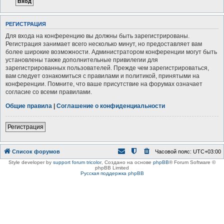
РЕГИСТРАЦИЯ
Для входа на конференцию вы должны быть зарегистрированы.
Регистрация занимает всего несколько минут, но предоставляет вам
более широкие возможности. Администратором конференции могут быть
установлены также дополнительные привилегии для
зарегистрированных пользователей. Прежде чем зарегистрироваться,
вам следует ознакомиться с правилами и политикой, принятыми на
конференции. Помните, что ваше присутствие на форумах означает
согласие со всеми правилами.
Общие правила
|
Соглашение о конфиденциальности
Регистрация
Список форумов
Часовой пояс:
UTC+03:00
Style developer by
support forum tricolor
,
Создано на основе
phpBB
® Forum Software ©
phpBB Limited
Русская поддержка phpBB