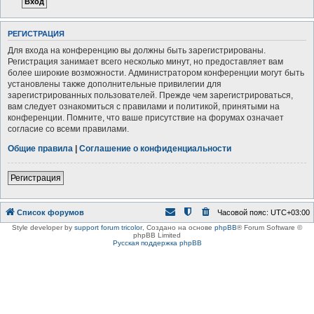
РЕГИСТРАЦИЯ
Для входа на конференцию вы должны быть зарегистрированы.
Регистрация занимает всего несколько минут, но предоставляет вам
более широкие возможности. Администратором конференции могут быть
установлены также дополнительные привилегии для
зарегистрированных пользователей. Прежде чем зарегистрироваться,
вам следует ознакомиться с правилами и политикой, принятыми на
конференции. Помните, что ваше присутствие на форумах означает
согласие со всеми правилами.
Общие правила
|
Соглашение о конфиденциальности
Регистрация
Список форумов
Часовой пояс:
UTC+03:00
Style developer by
support forum tricolor
,
Создано на основе
phpBB
® Forum Software ©
phpBB Limited
Русская поддержка phpBB