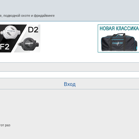
, подводной охоте и фридайвинге
Вход
от раз