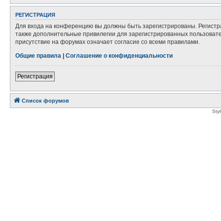
РЕГИСТРАЦИЯ
Для входа на конференцию вы должны быть зарегистрированы. Регистр
также дополнительные привилегии для зарегистрированных пользовател
присутствие на форумах означает согласие со всеми правилами.
Общие правила
|
Соглашение о конфиденциальности
Регистрация
Список форумов
Sty