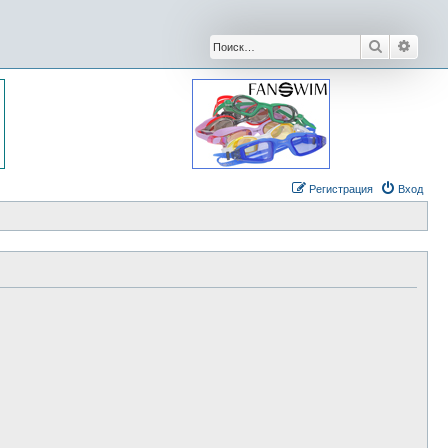
Поиск
Расши
Регистрация
Вход