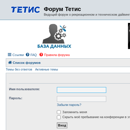
Форум Тетис
Ведущий форум о рекреационном и техническом дайвинге
Ссылки
FAQ
Правила форума
Список форумов
Темы без ответов
Активные темы
Имя пользователя:
Пароль:
Забыли пароль?
Запомнить меня
Скрыть моё пребывание на конференции в эт