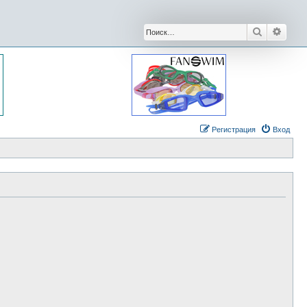
Поиск
Расши
Регистрация
Вход