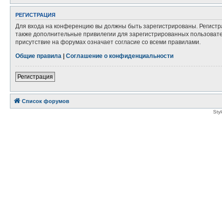
РЕГИСТРАЦИЯ
Для входа на конференцию вы должны быть зарегистрированы. Регистр
также дополнительные привилегии для зарегистрированных пользовател
присутствие на форумах означает согласие со всеми правилами.
Общие правила
|
Соглашение о конфиденциальности
Регистрация
Список форумов
Sty