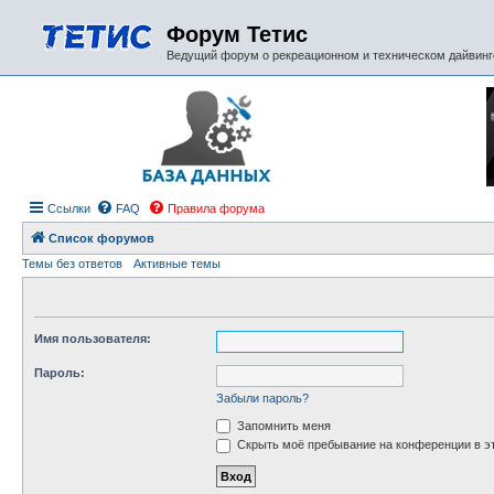
Форум Тетис
Ведущий форум о рекреационном и техническом дайвинге
Ссылки
FAQ
Правила форума
Список форумов
Темы без ответов
Активные темы
Имя пользователя:
Пароль:
Забыли пароль?
Запомнить меня
Скрыть моё пребывание на конференции в эт