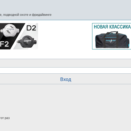
, подводной охоте и фридайвинге
Вход
от раз