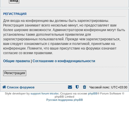
РЕГИСТРАЦИЯ
Для входа на конференцию вы должны быть зарегистрированы.
Регистрация занимает всего несколько минут, но предоставляет вам
более широкие возможности. Администратором конференции могут быть
установлены также дополнительные привилегии для
зарегистрированных пользователей. Прежде чем зарегистрироваться,
вам следует ознакомиться с правилами и политикой, принятыми на
конференции. Помните, что ваше присутствие на форумах означает
согласие со всеми правилами.
Общие правила
|
Соглашение о конфиденциальности
Регистрация
Список форумов
Часовой пояс:
UTC+03:00
Style developer by
support forum tricolor
,
Создано на основе
phpBB
® Forum Software ©
phpBB Limited
Русская поддержка phpBB