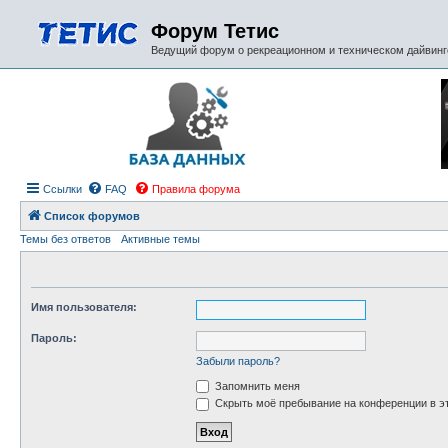
Форум Тетис
Ведущий форум о рекреационном и техническом дайвинге
Ссылки
FAQ
Правила форума
Список форумов
Темы без ответов
Активные темы
Имя пользователя:
Пароль:
Забыли пароль?
Запомнить меня
Скрыть моё пребывание на конференции в эт