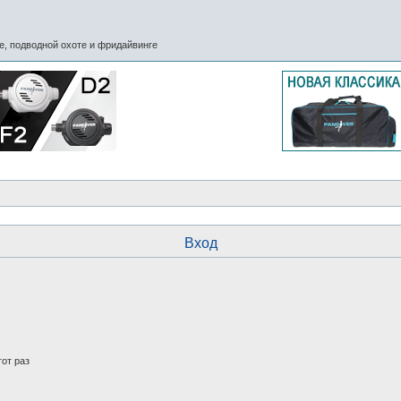
, подводной охоте и фридайвинге
Вход
от раз