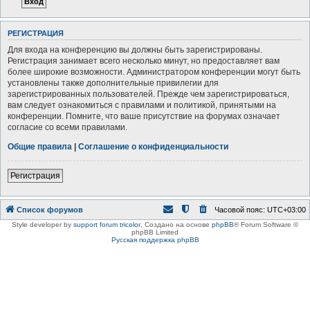
РЕГИСТРАЦИЯ
Для входа на конференцию вы должны быть зарегистрированы.
Регистрация занимает всего несколько минут, но предоставляет вам
более широкие возможности. Администратором конференции могут быть
установлены также дополнительные привилегии для
зарегистрированных пользователей. Прежде чем зарегистрироваться,
вам следует ознакомиться с правилами и политикой, принятыми на
конференции. Помните, что ваше присутствие на форумах означает
согласие со всеми правилами.
Общие правила
|
Соглашение о конфиденциальности
Регистрация
Список форумов
Часовой пояс:
UTC+03:00
Style developer by
support forum tricolor
,
Создано на основе
phpBB
® Forum Software ©
phpBB Limited
Русская поддержка phpBB