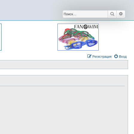
Поиск
Расши
Регистрация
Вход