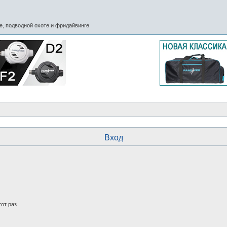
, подводной охоте и фридайвинге
Вход
от раз