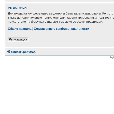
РЕГИСТРАЦИЯ
Для входа на конференцию вы должны быть зарегистрированы. Регистр
также дополнительные привилегии для зарегистрированных пользовател
присутствие на форумах означает согласие со всеми правилами.
Общие правила
|
Соглашение о конфиденциальности
Регистрация
Список форумов
Sty