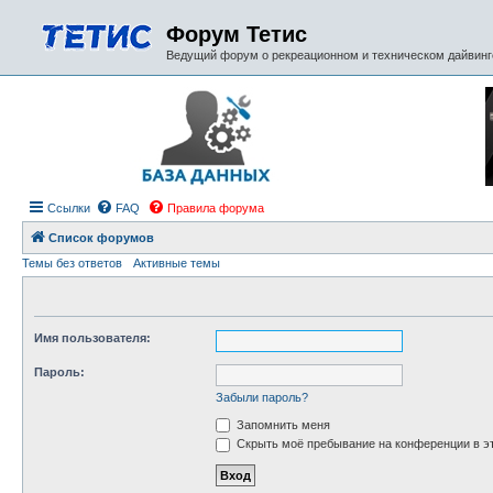
Форум Тетис
Ведущий форум о рекреационном и техническом дайвинге
Ссылки
FAQ
Правила форума
Список форумов
Темы без ответов
Активные темы
Имя пользователя:
Пароль:
Забыли пароль?
Запомнить меня
Скрыть моё пребывание на конференции в эт