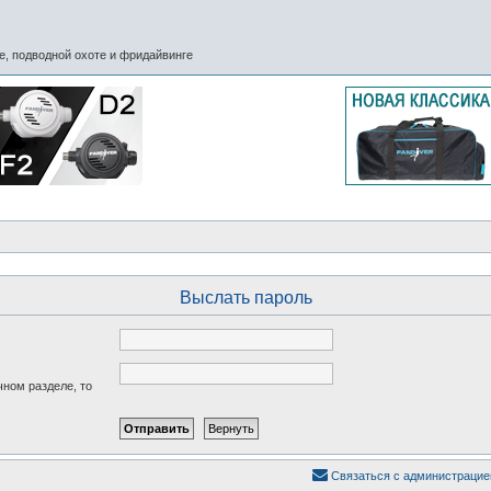
, подводной охоте и фридайвинге
Выслать пароль
чном разделе, то
Связаться с администрацие