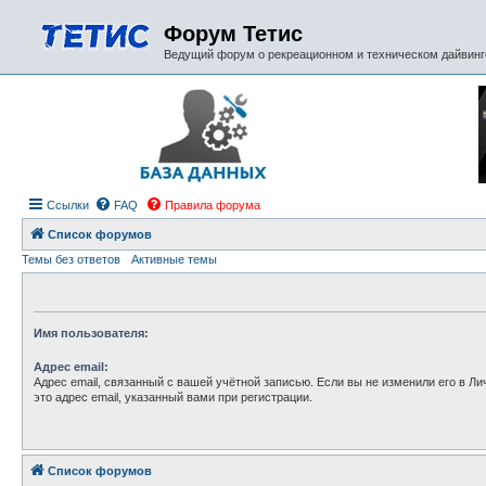
Форум Тетис
Ведущий форум о рекреационном и техническом дайвинге
Ссылки
FAQ
Правила форума
Список форумов
Темы без ответов
Активные темы
Имя пользователя:
Адрес email:
Адрес email, связанный с вашей учётной записью. Если вы не изменили его в Ли
это адрес email, указанный вами при регистрации.
Список форумов