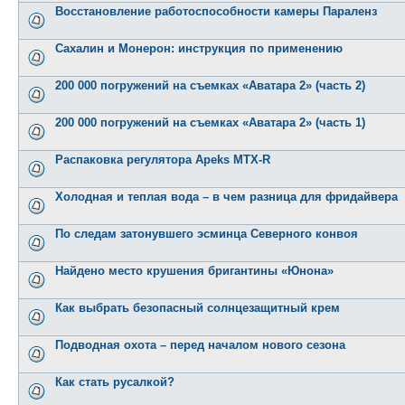
Восстановление работоспособности камеры Параленз
Сахалин и Монерон: инструкция по применению
200 000 погружений на съемках «Аватара 2» (часть 2)
200 000 погружений на съемках «Аватара 2» (часть 1)
Распаковка регулятора Apeks MTX-R
Холодная и теплая вода – в чем разница для фридайвера
По следам затонувшего эсминца Северного конвоя
Найдено место крушения бригантины «Юнона»
Как выбрать безопасный солнцезащитный крем
Подводная охота – перед началом нового сезона
Как стать русалкой?