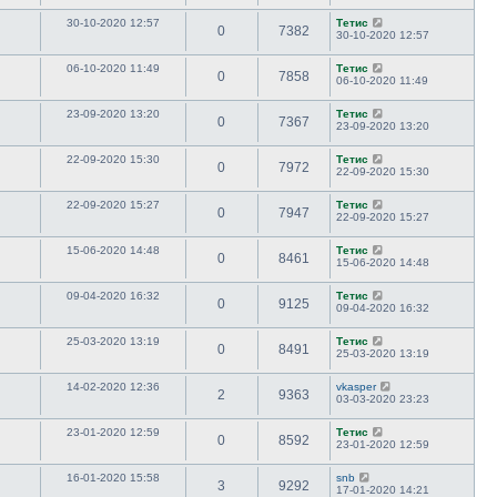
30-10-2020 12:57
Тетис
0
7382
30-10-2020 12:57
06-10-2020 11:49
Тетис
0
7858
06-10-2020 11:49
23-09-2020 13:20
Тетис
0
7367
23-09-2020 13:20
22-09-2020 15:30
Тетис
0
7972
22-09-2020 15:30
22-09-2020 15:27
Тетис
0
7947
22-09-2020 15:27
15-06-2020 14:48
Тетис
0
8461
15-06-2020 14:48
09-04-2020 16:32
Тетис
0
9125
09-04-2020 16:32
25-03-2020 13:19
Тетис
0
8491
25-03-2020 13:19
14-02-2020 12:36
vkasper
2
9363
03-03-2020 23:23
23-01-2020 12:59
Тетис
0
8592
23-01-2020 12:59
16-01-2020 15:58
snb
3
9292
17-01-2020 14:21