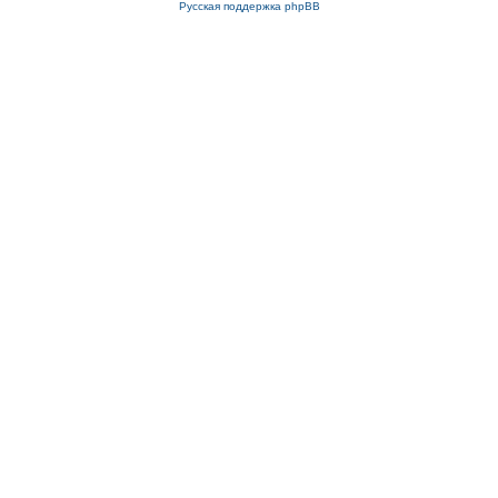
Русская поддержка phpBB