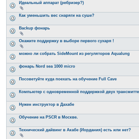
Идеальный аппарат (ребризер?)
Как уменьшить вес снаряги на суше?
Backup фонарь
Окажите поддержку в выборе первого сухаря !
можно ли собрать SideMount из регуляторов Aqualung
фонарь Nord sea 1000 micro
Посоветуйте куда поехать на обучение Full Cave
Компьютер с одновременной поддержкой двух трансмитте
Нужен инструктор в Дахабе
Обучение на PSCR в Москве.
Технический дайвинг в Акабе (Иордания) есть или нет?