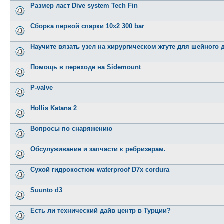
Размер ласт Dive system Tech Fin
Сборка первой спарки 10х2 300 bar
Научите вязать узел на хирургическом жгуте для шейного 
Помощь в переходе на Sidemount
P-valve
Hollis Katana 2
Вопросы по снаряжению
Обсулуживание и запчасти к ребризерам.
Сухой гидрокостюм waterproof D7x cordura
Suunto d3
Есть ли технический дайв центр в Турции?